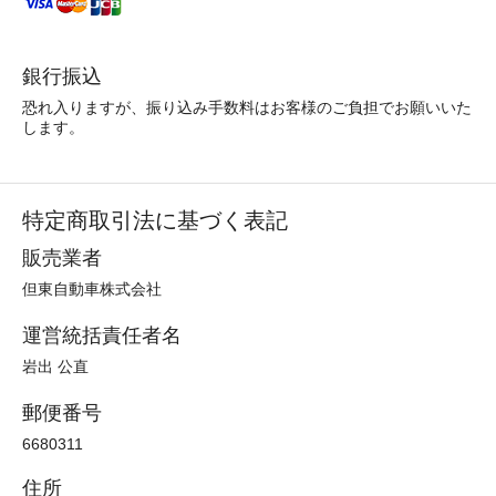
銀行振込
恐れ入りますが、振り込み手数料はお客様のご負担でお願いいた
します。
特定商取引法に基づく表記
販売業者
但東自動車株式会社
運営統括責任者名
岩出 公直
郵便番号
6680311
住所