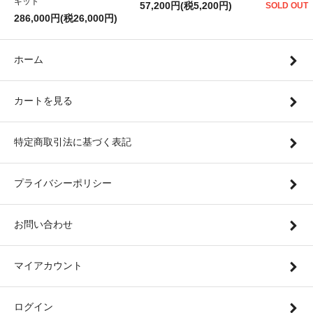
キット
57,200円(税5,200円)
SOLD OUT
286,000円(税26,000円)
ホーム
カートを見る
特定商取引法に基づく表記
プライバシーポリシー
お問い合わせ
マイアカウント
ログイン