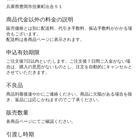
兵庫県豊岡市但東町出合５１
商品代金以外の料金の説明
販売価格とは別に配送料、代引き手数料、振込手数料がかかる場
合もございます。
配送料は各商品ページに表示されます。
申込有効期限
ご注文後7日以内といたします。ご注文後７日間ご入金がない場
合は、購入の意思がないものとし、注文を自動的にキャンセルと
させていただきます。
不良品
商品到着後速やかにご連絡ください。商品に欠陥がある場合を除
き、返品には応じかねますのでご了承ください。
販売数量
各商品ページにてご確認ください。
引渡し時期