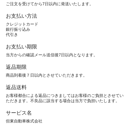
ご注文を受けてから7日以内に発送いたします。
お支払い方法
クレジットカード
銀行振り込み
代引き
お支払い期限
当方からの確認メール送信後7日以内となります。
返品期限
商品到着後７日以内とさせていただきます。
返品送料
お客様都合による返品につきましてはお客様のご負担とさせてい
ただきます。不良品に該当する場合は当方で負担いたします。
サービス名
但東自動車株式会社