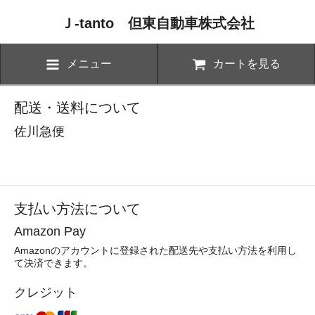
Ｊ-tanto 但東自動車株式会社
メニュー
カートを見る
配送・送料について
佐川急便
支払い方法について
Amazon Pay
Amazonのアカウントに登録された配送先や支払い方法を利用し
て決済できます。
クレジット