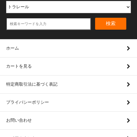
検索
ホーム
カートを見る
特定商取引法に基づく表記
プライバシーポリシー
お問い合わせ