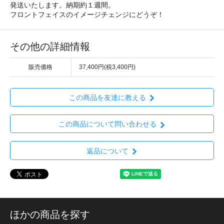
発送いたします。納期約１週間。
フロントフェイスのイメージチェンジにどうぞ！
その他の詳細情報
販売価格
37,400円(税3,400円)
この商品を友達に教える
この商品について問い合わせる
返品について
ほかの商品を探す