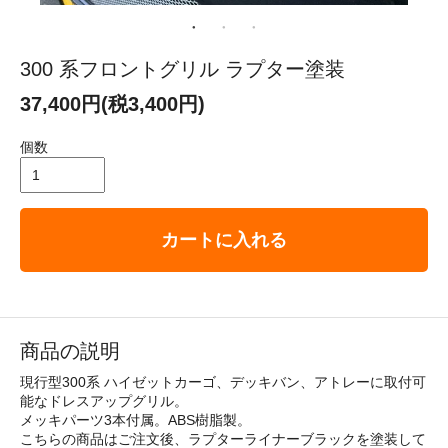
300 系フロントグリル ラプター塗装
37,400円(税3,400円)
個数
カートに入れる
商品の説明
現行型300系 ハイゼットカーゴ、デッキバン、アトレーに取付可
能なドレスアップグリル。
メッキパーツ3本付属。ABS樹脂製。
こちらの商品はご注文後、ラプターライナーブラックを塗装して